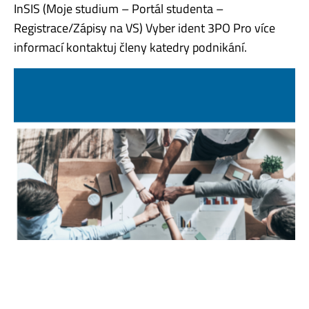
InSIS (Moje studium – Portál studenta –
Registrace/Zápisy na VS) Vyber ident 3PO Pro více
informací kontaktuj členy katedry podnikání.