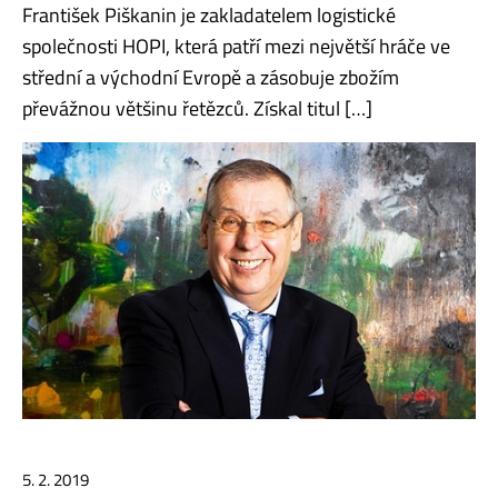
František Piškanin je zakladatelem logistické
společnosti HOPI, která patří mezi největší hráče ve
střední a východní Evropě a zásobuje zbožím
převážnou většinu řetězců. Získal titul […]
5. 2. 2019