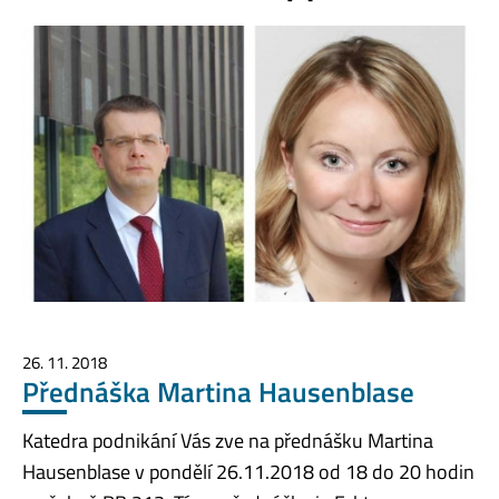
26. 11. 2018
Přednáška Martina Hausenblase
Katedra podnikání Vás zve na přednášku Martina
Hausenblase v pondělí 26.11.2018 od 18 do 20 hodin