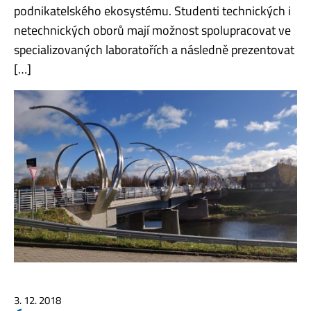
podnikatelského ekosystému. Studenti technických i
netechnických oborů mají možnost spolupracovat ve
specializovaných laboratořích a následně prezentovat
[…]
3. 12. 2018