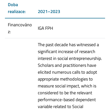
Doba
realizace:
2021–2023
Financováno
IGA FPH
z:
The past decade has witnessed a
significant increase of research
interest in social entrepreneurship.
Scholars and practitioners have
elicited numerous calls to adopt
appropriate methodologies to
measure social impact, which is
considered to be the relevant
performance-based dependent
variable related to Social