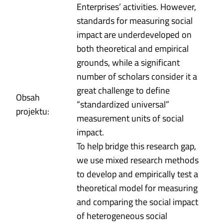
Enterprises’ activities. However,
standards for measuring social
impact are underdeveloped on
both theoretical and empirical
grounds, while a significant
number of scholars consider it a
great challenge to define
Obsah
“standardized universal”
projektu:
measurement units of social
impact.
To help bridge this research gap,
we use mixed research methods
to develop and empirically test a
theoretical model for measuring
and comparing the social impact
of heterogeneous social