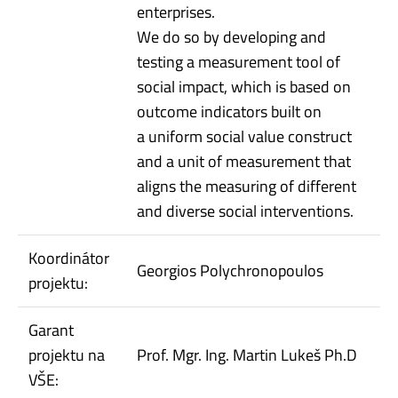
enterprises.
We do so by developing and
testing a measurement tool of
social impact, which is based on
outcome indicators built on
a uniform social value construct
and a unit of measurement that
aligns the measuring of different
and diverse social interventions.
Koordinátor
Georgios Polychronopoulos
projektu:
Garant
projektu na
Prof. Mgr. Ing. Martin Lukeš Ph.D
VŠE: