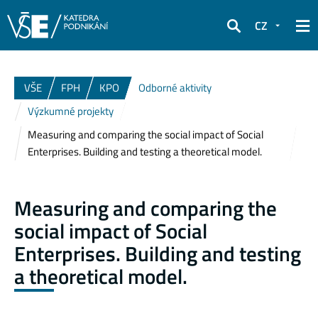
CZ
Hledat
VŠE
FPH
KPO
Odborné aktivity
Výzkumné projekty
Measuring and comparing the social impact of Social
Enterprises. Building and testing a theoretical model.
Measuring and comparing the
social impact of Social
Enterprises. Building and testing
a theoretical model.