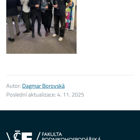
Autor:
Dagmar Borovská
Poslední aktualizace:
4. 11. 2025