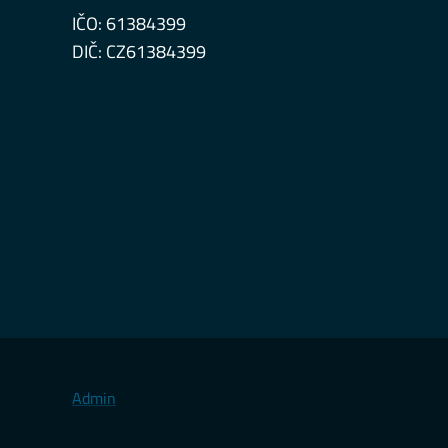
IČO: 61384399
DIČ: CZ61384399
Admin