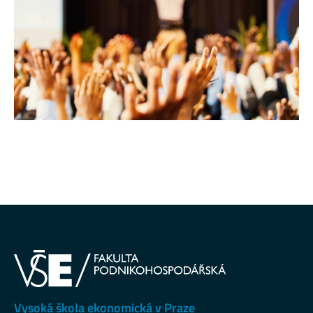
Vysoká škola ekonomická v Praze