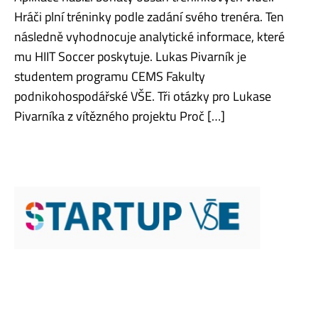
Hráči plní tréninky podle zadání svého trenéra. Ten
následně vyhodnocuje analytické informace, které
mu HIIT Soccer poskytuje. Lukas Pivarník je
studentem programu CEMS Fakulty
podnikohospodářské VŠE. Tři otázky pro Lukase
Pivarníka z vítězného projektu Proč […]