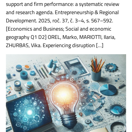
support and firm performance: a systematic review
and research agenda. Entrepreneurship & Regional
Development. 2025, roč. 37, č. 3–4, s. 567–592.
[Economics and Business; Social and economic
geography Q1 D2] OREL, Marko, MARIOTTI, Ilaria,
ZHURBAS, Vika. Experiencing disruption […]